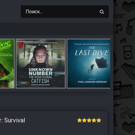
: Survival