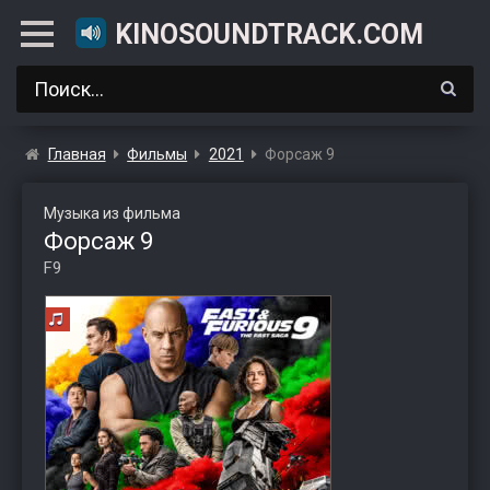
KINOSOUNDTRACK.COM
Главная
Фильмы
2021
Форсаж 9
Музыка из фильма
Форсаж 9
F9