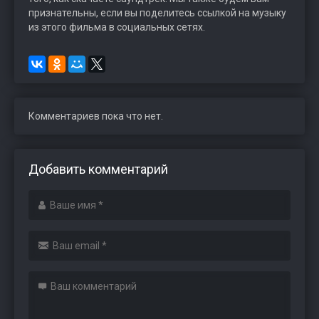
признательны, если вы поделитесь ссылкой на музыку
из этого фильма в социальных сетях.
Комментариев пока что нет.
Добавить комментарий