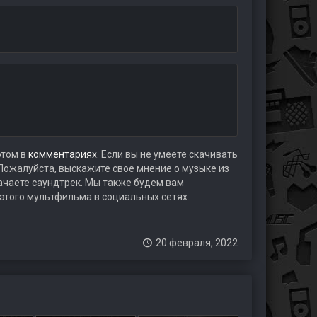
этом в
комментариях
. Если вы не умеете скачивать
 Пожалуйста, выскажите свое мнение о музыке из
качаете саундтрек. Мы также будем вам
 этого мультфильма в социальных сетях.
20 февраля, 2022