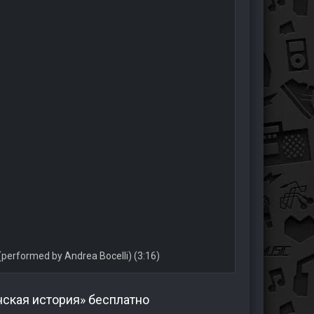
 (performed by Andrea Bocelli) (3:16)
ская история» бесплатно