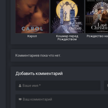
Кэрол
Кошмар перед
Рождество на
Рождеством
Комментариев пока что нет.
Добавить комментарий