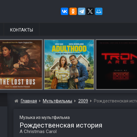
КОНТАКТЫ
Главная
Мультфильмы
2009
Рождественская ист
Музыка из мультфильма
Рождественская история
A Christmas Carol