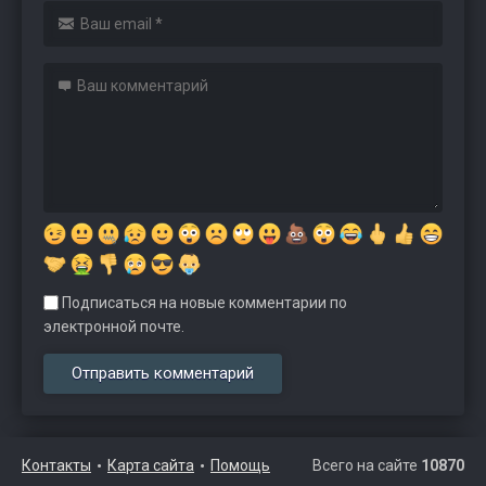
Подписаться на новые комментарии по
электронной почте.
Контакты
Карта сайта
Помощь
Всего на сайте
10870