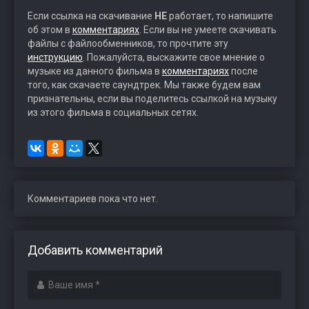
Если ссылка на скачивание
НЕ
работает, то напишите
об этом в
комментариях
. Если вы не умеете скачивать
файлы с файлообменников, то прочтите эту
инструкцию
. Пожалуйста, выскажите свое мнение о
музыке из данного фильма в
комментариях
после
того, как скачаете саундтрек. Мы также будем вам
признательны, если вы поделитесь ссылкой на музыку
из этого фильма в социальных сетях.
Комментариев пока что нет.
Добавить комментарий