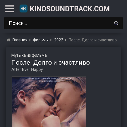
KINOSOUNDTRACK.COM
Главная
Фильмы
2022
После. Долго и счастливо
Музыка из фильма
После. Долго и счастливо
After Ever Happy