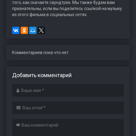
того, как скачаете саундтрек. Мы также будем вам
признательны, если вы поделитесь ссылкой на музыку
из этого фильма в социальных сетях.
Комментариев пока что нет.
Добавить комментарий