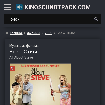
KINOSOUNDTRACK.COM
Главная
Фильмы
2009
Всё о Стиве
Музыка из фильма
Всё о Стиве
All About Steve