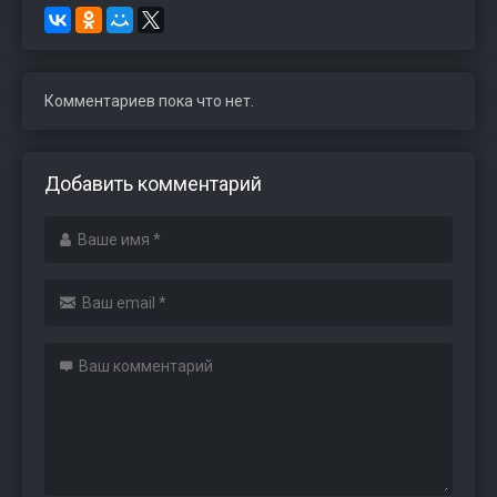
Комментариев пока что нет.
Добавить комментарий