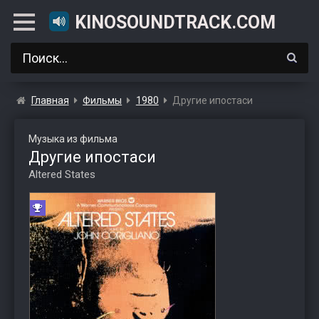
KINOSOUNDTRACK.COM
Главная
Фильмы
1980
Другие ипостаси
Музыка из фильма
Другие ипостаси
Altered States