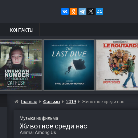
КОНТАКТЫ
Главная
Фильмы
2019
Животное среди нас
Музыка из фильма
Животное среди нас
Animal Among Us