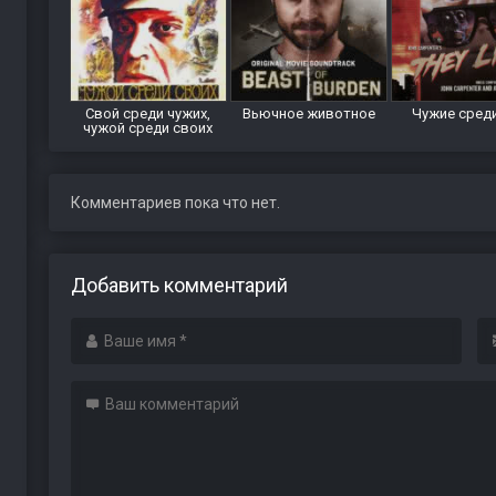
Свой среди чужих,
Вьючное животное
Чужие сред
чужой среди своих
Комментариев пока что нет.
Добавить комментарий