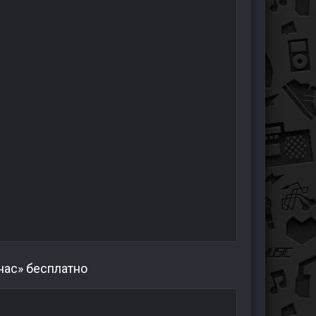
нас» бесплатно