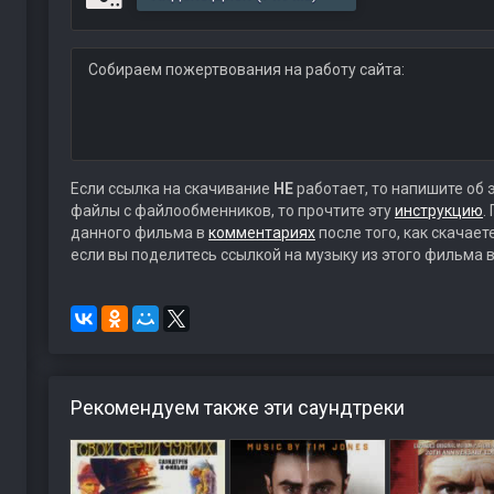
Собираем пожертвования на работу сайта:
Если ссылка на скачивание
НЕ
работает, то напишите об 
файлы с файлообменников, то прочтите эту
инструкцию
.
данного фильма в
комментариях
после того, как скачае
если вы поделитесь ссылкой на музыку из этого фильма в
Рекомендуем также эти саундтреки