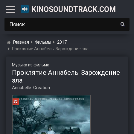
KINOSOUNDTRACK.COM
Главная
Фильмы
2017
Проклятие Аннабель: Зарождение зла
Музыка из фильма
Проклятие Аннабель: Зарождение
зла
Annabelle: Creation