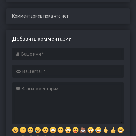
Комментариев пока что нет.
Добавить комментарий