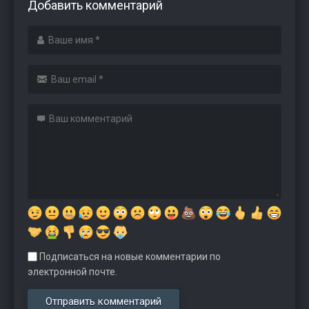
Добавить комментарий
Подписаться на новые комментарии по
электронной почте.