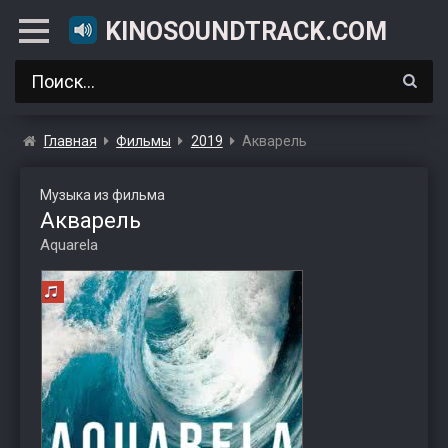
KINOSOUNDTRACK.COM
Главная
Фильмы
2019
Акварель
Музыка из фильма
Акварель
Aquarela