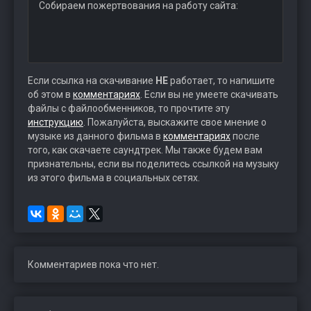
Собираем пожертвования на работу сайта:
Если ссылка на скачивание
НЕ
работает, то напишите
об этом в
комментариях
. Если вы не умеете скачивать
файлы с файлообменников, то прочтите эту
инструкцию
. Пожалуйста, выскажите свое мнение о
музыке из данного фильма в
комментариях
после
того, как скачаете саундтрек. Мы также будем вам
признательны, если вы поделитесь ссылкой на музыку
из этого фильма в социальных сетях.
Комментариев пока что нет.