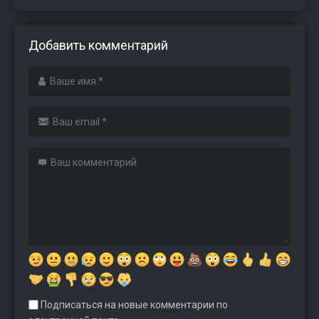
Добавить комментарий
Подписаться на новые комментарии по