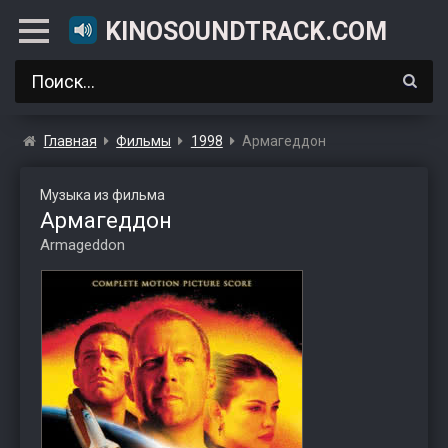
KINOSOUNDTRACK.COM
Главная
Фильмы
1998
Армагеддон
Музыка из фильма
Армагеддон
Armageddon