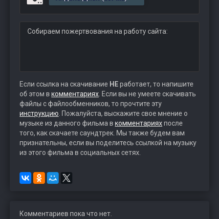
Собираем пожертвования на работу сайта:
Если ссылка на скачивание
НЕ
работает, то напишите
об этом в
комментариях
. Если вы не умеете скачивать
файлы с файлообменников, то прочтите эту
инструкцию
. Пожалуйста, выскажите свое мнение о
музыке из данного фильма в
комментариях
после
того, как скачаете саундтрек. Мы также будем вам
признательны, если вы поделитесь ссылкой на музыку
из этого фильма в социальных сетях.
Комментариев пока что нет.