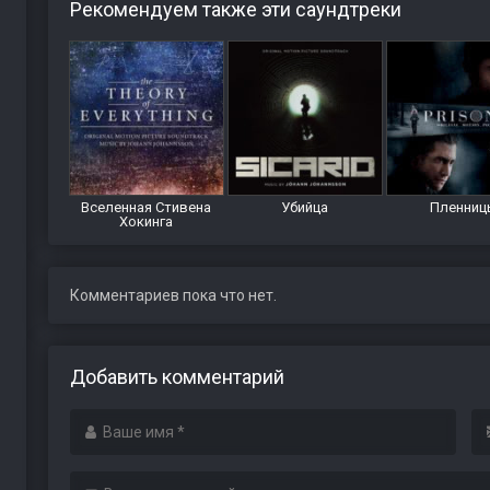
Рекомендуем также эти саундтреки
Вселенная Стивена
Убийца
Пленниц
Хокинга
Комментариев пока что нет.
Добавить комментарий