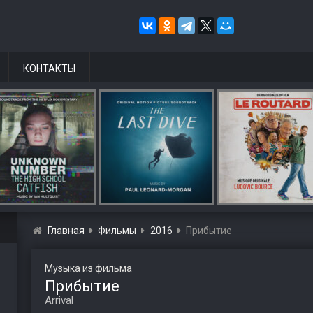
КОНТАКТЫ
Главная
Фильмы
2016
Прибытие
Музыка из фильма
Прибытие
Arrival