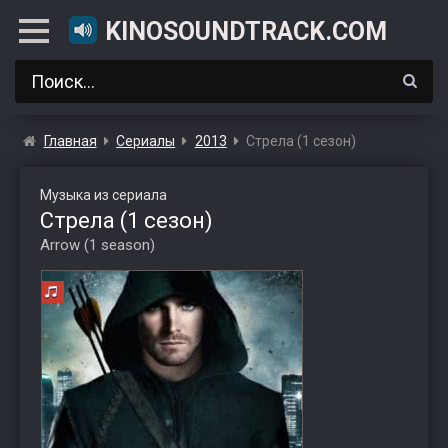
KINOSOUNDTRACK.COM
Главная
Сериалы
2013
Стрела (1 сезон)
Музыка из сериала
Стрела (1 сезон)
Arrow (1 season)