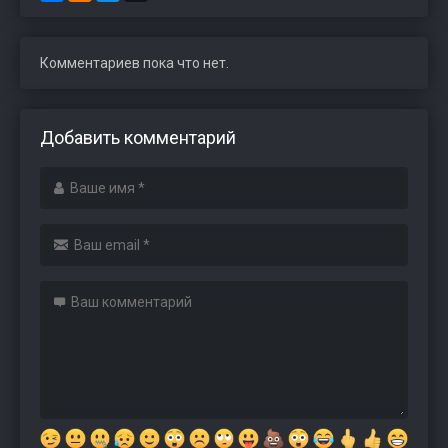
Комментариев пока что нет.
Добавить комментарий