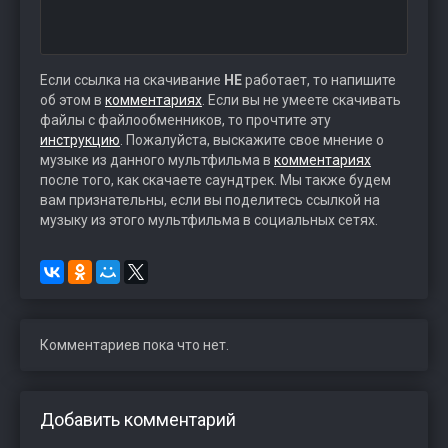
Если ссылка на скачивание
НЕ
работает, то напишите
об этом в
комментариях
. Если вы не умеете скачивать
файлы с файлообменников, то прочтите эту
инструкцию
. Пожалуйста, выскажите свое мнение о
музыке из данного мультфильма в
комментариях
после того, как скачаете саундтрек. Мы также будем
вам признательны, если вы поделитесь ссылкой на
музыку из этого мультфильма в социальных сетях.
Комментариев пока что нет.
Добавить комментарий