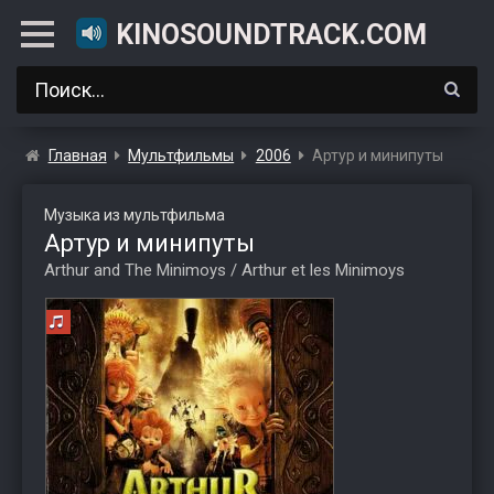
KINOSOUNDTRACK.COM
Главная
Мультфильмы
2006
Артур и минипуты
Музыка из мультфильма
Артур и минипуты
Arthur and The Minimoys / Arthur et les Minimoys