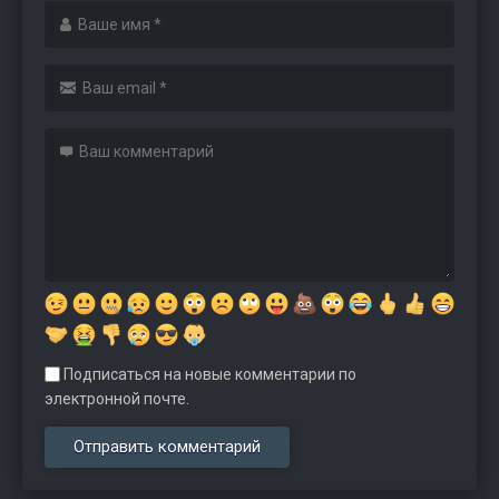
Подписаться на новые комментарии по
электронной почте.