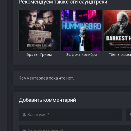
Рекомендуем также эти саундтреки
Братья Гримм
Эффект колибри
Тёмные вре
Комментариев пока что нет.
Добавить комментарий