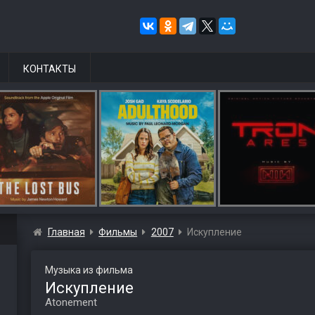
КОНТАКТЫ
Главная
Фильмы
2007
Искупление
Музыка из фильма
Искупление
Atonement