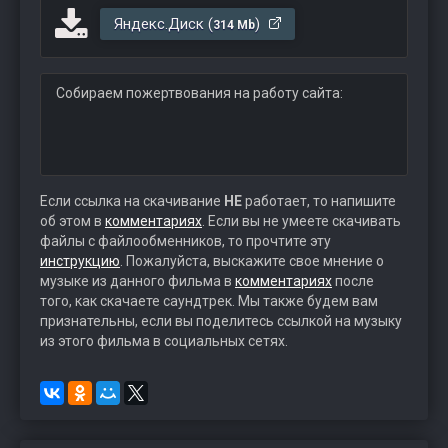
Яндекс.Диск (
)
314 Mb
Собираем пожертвования на работу сайта:
Если ссылка на скачивание
НЕ
работает, то напишите
об этом в
комментариях
. Если вы не умеете скачивать
файлы с файлообменников, то прочтите эту
инструкцию
. Пожалуйста, выскажите свое мнение о
музыке из данного фильма в
комментариях
после
того, как скачаете саундтрек. Мы также будем вам
признательны, если вы поделитесь ссылкой на музыку
из этого фильма в социальных сетях.