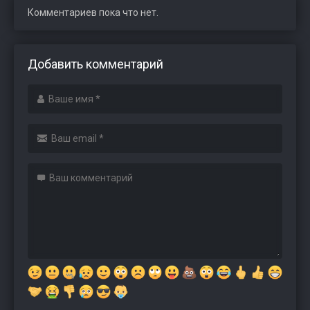
Комментариев пока что нет.
Добавить комментарий