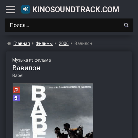
KINOSOUNDTRACK.COM
Главная
Фильмы
2006
Вавилон
Музыка из фильма
Вавилон
Babel