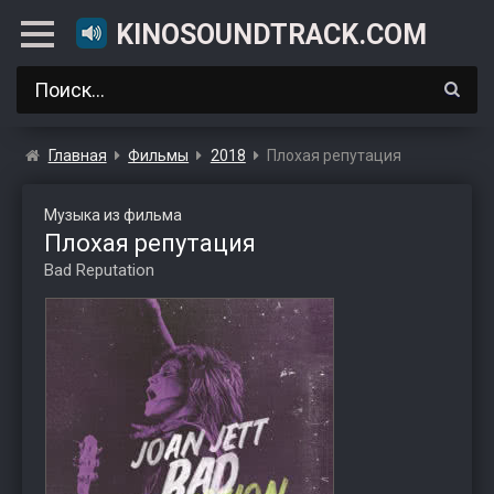
KINOSOUNDTRACK.COM
Главная
Фильмы
2018
Плохая репутация
Музыка из фильма
Плохая репутация
Bad Reputation