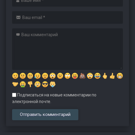
Подписаться на новые комментарии по
электронной почте.