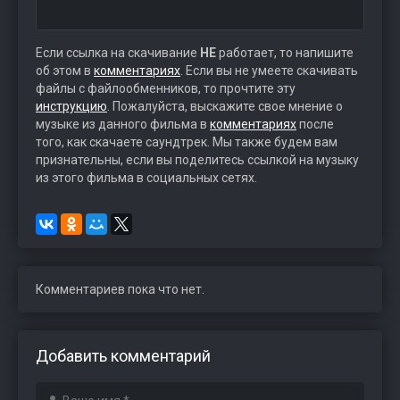
Если ссылка на скачивание
НЕ
работает, то напишите
об этом в
комментариях
. Если вы не умеете скачивать
файлы с файлообменников, то прочтите эту
инструкцию
. Пожалуйста, выскажите свое мнение о
музыке из данного фильма в
комментариях
после
того, как скачаете саундтрек. Мы также будем вам
признательны, если вы поделитесь ссылкой на музыку
из этого фильма в социальных сетях.
Комментариев пока что нет.
Добавить комментарий