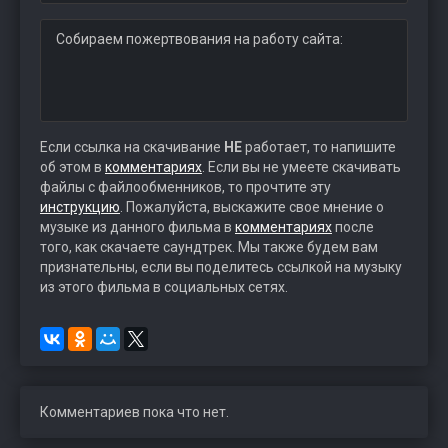
Собираем пожертвования на работу сайта:
Если ссылка на скачивание
НЕ
работает, то напишите
об этом в
комментариях
. Если вы не умеете скачивать
файлы с файлообменников, то прочтите эту
инструкцию
. Пожалуйста, выскажите свое мнение о
музыке из данного фильма в
комментариях
после
того, как скачаете саундтрек. Мы также будем вам
признательны, если вы поделитесь ссылкой на музыку
из этого фильма в социальных сетях.
Комментариев пока что нет.