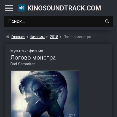
KINOSOUNDTRACK.COM
Главная
Фильмы
2018
Логово монстра
Музыка из фильма
Логово монстра
Bad Samaritan