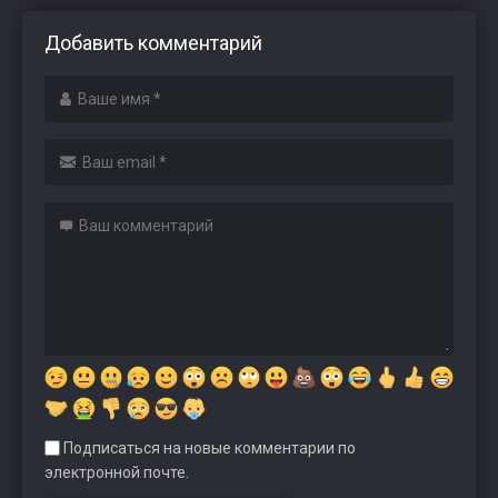
Добавить комментарий
Подписаться на новые комментарии по
электронной почте.