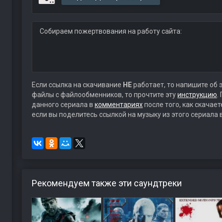
Собираем пожертвования на работу сайта:
Если ссылка на скачивание
НЕ
работает, то напишите об 
файлы с файлообменников, то прочтите эту
инструкцию
.
данного сериала в
комментариях
после того, как скачае
если вы поделитесь ссылкой на музыку из этого сериала 
Рекомендуем также эти саундтреки