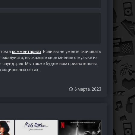
этом в
комментариях
. Если вы не умеете скачивать
 Пожалуйста, выскажите свое мнение о музыке из
те саундтрек. Мы также будем вам признательны,
в социальных сетях.
6 марта, 2023