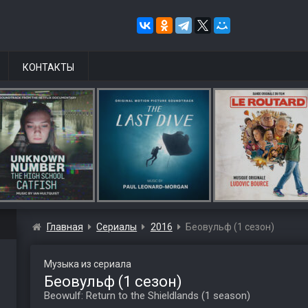
КОНТАКТЫ
Главная
Сериалы
2016
Беовульф (1 сезон)
Музыка из сериала
Беовульф (1 сезон)
Beowulf: Return to the Shieldlands (1 season)