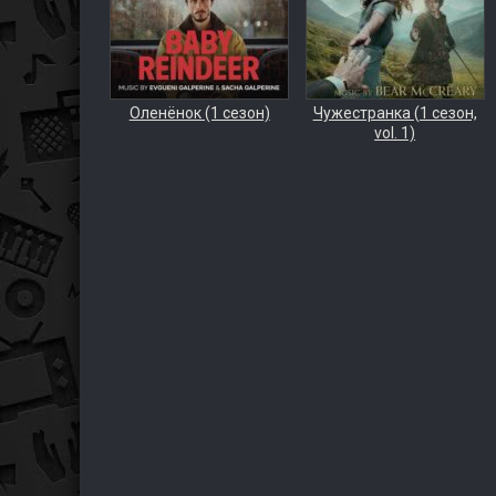
Оленёнок (1 сезон)
Чужестранка (1 сезон,
vol. 1)