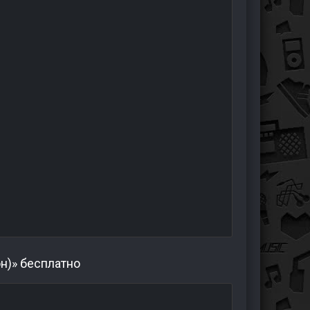
н)» бесплатно