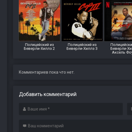
Полицейский из
Полицейский из
Полицейски
Беверли-Хиллз 2
Беверли-Хиллз 3
Беверли-Хи
Аксель Фо
Комментариев пока что нет.
Добавить комментарий