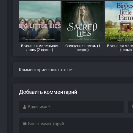
Большая маленькая
Священная ложь (1
Большая мал
ложь (2 сезон)
сезон)
ферма
Комментариев пока что нет.
Добавить комментарий