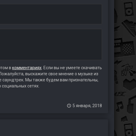
этом в
комментариях
. Если вы не умеете скачивать
 Пожалуйста, выскажите свое мнение о музыке из
те саундтрек. Мы также будем вам признательны,
в социальных сетях.
5 января, 2018