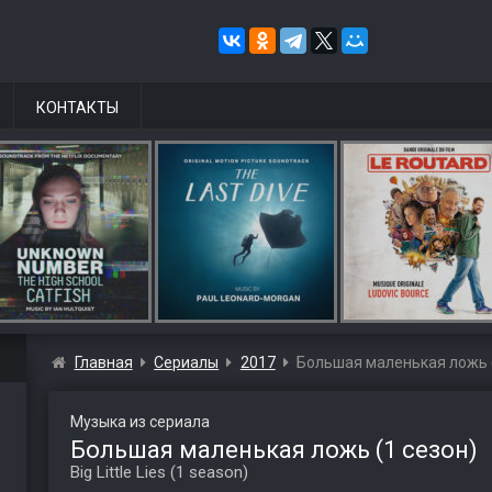
КОНТАКТЫ
Главная
Сериалы
2017
Большая маленькая ложь (
Музыка из сериала
Большая маленькая ложь (1 сезон)
Big Little Lies (1 season)