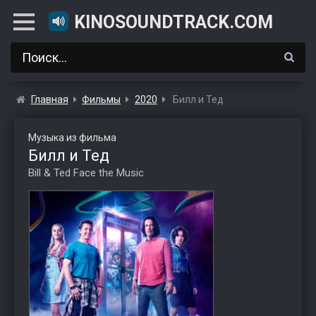
KINOSOUNDTRACK.COM
Главная
Фильмы
2020
Билл и Тед
Музыка из фильма
Билл и Тед
Bill & Ted Face the Music