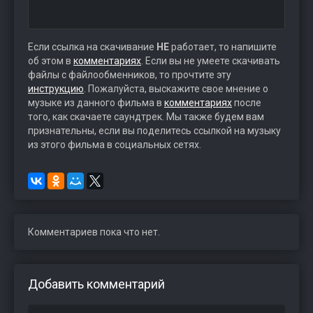
Если ссылка на скачивание
НЕ
работает, то напишите
об этом в
комментариях
. Если вы не умеете скачивать
файлы с файлообменников, то прочтите эту
инструкцию
. Пожалуйста, выскажите свое мнение о
музыке из данного фильма в
комментариях
после
того, как скачаете саундтрек. Мы также будем вам
признательны, если вы поделитесь ссылкой на музыку
из этого фильма в социальных сетях.
Комментариев пока что нет.
Добавить комментарий