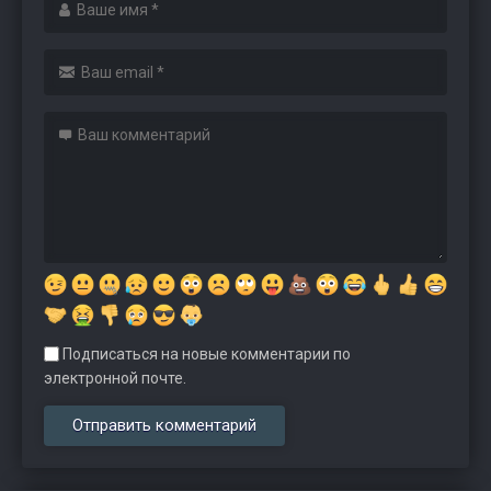
Подписаться на новые комментарии по
электронной почте.