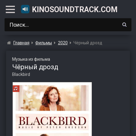
KINOSOUNDTRACK.COM
Главная
Фильмы
2020
Чёрный дрозд
Музыка из фильма
Чёрный дрозд
Blackbird