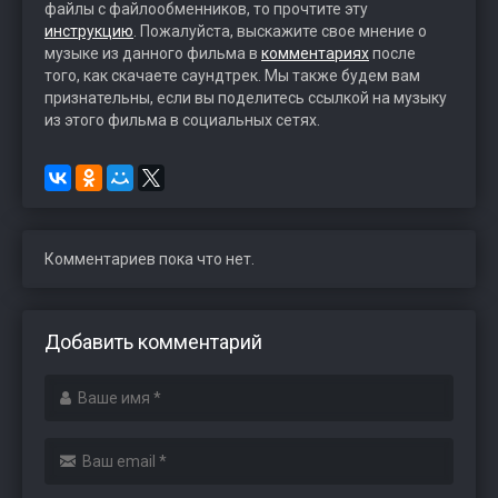
файлы с файлообменников, то прочтите эту
инструкцию
. Пожалуйста, выскажите свое мнение о
музыке из данного фильма в
комментариях
после
того, как скачаете саундтрек. Мы также будем вам
признательны, если вы поделитесь ссылкой на музыку
из этого фильма в социальных сетях.
Комментариев пока что нет.
Добавить комментарий