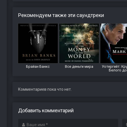
Рекомендуем также эти саундтреки
Брайан Банкс
Все деньги мира
Уотергейт: Кр
Белого д
Комментариев пока что нет.
Добавить комментарий