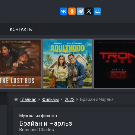
КОНТАКТЫ
Главная
Фильмы
2022
Брайан и Чарльз
Музыка из фильма
Брайан и Чарльз
Brian and Charles