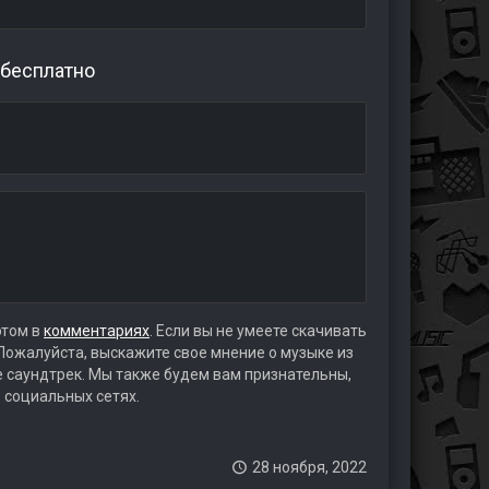
 бесплатно
этом в
комментариях
. Если вы не умеете скачивать
 Пожалуйста, выскажите свое мнение о музыке из
те саундтрек. Мы также будем вам признательны,
 социальных сетях.
28 ноября, 2022