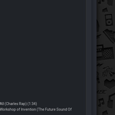
All (Charles Rap) (1:34)
Workshop of Invention (The Future Sound Of