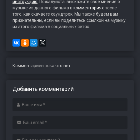
инструкцию
. Пожалуйста, выскажите свое мнение о
музыке из данного фильма в
комментариях
после
того, как скачаете саундтрек. Мы также будем вам
признательны, если вы поделитесь ссылкой на музыку
из этого фильма в социальных сетях.
Комментариев пока что нет.
Добавить комментарий