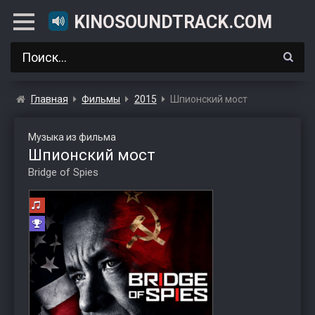
KINOSOUNDTRACK.COM
Главная
Фильмы
2015
Шпионский мост
Музыка из фильма
Шпионский мост
Bridge of Spies