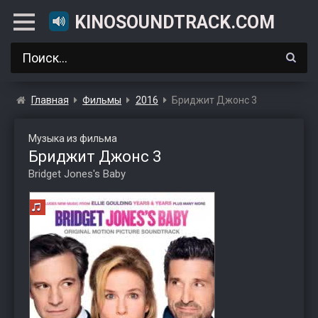
KINOSOUNDTRACK.COM
Главная
Фильмы
2016
Бриджит Джонс 3
Музыка из фильма
Бриджит Джонс 3
Bridget Jones's Baby