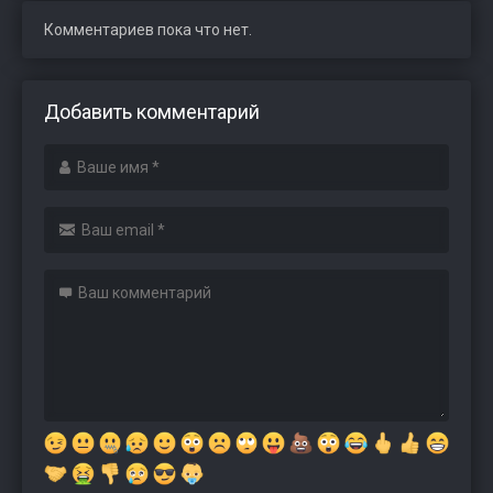
Комментариев пока что нет.
Добавить комментарий