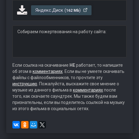
Яндекс.Диск (
)
162 Mb
Собираем пожертвования на работу сайта:
Если ссылка на скачивание
НЕ
работает, то напишите
об этом в
комментариях
. Если вы не умеете скачивать
файлы с файлообменников, то прочтите эту
инструкцию
. Пожалуйста, выскажите свое мнение о
музыке из данного фильма в
комментариях
после
того, как скачаете саундтрек. Мы также будем вам
признательны, если вы поделитесь ссылкой на музыку
из этого фильма в социальных сетях.