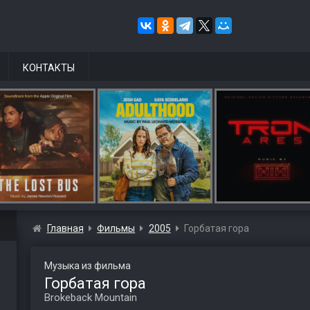
КОНТАКТЫ
Главная
Фильмы
2005
Горбатая гора
Музыка из фильма
Горбатая гора
Brokeback Mountain