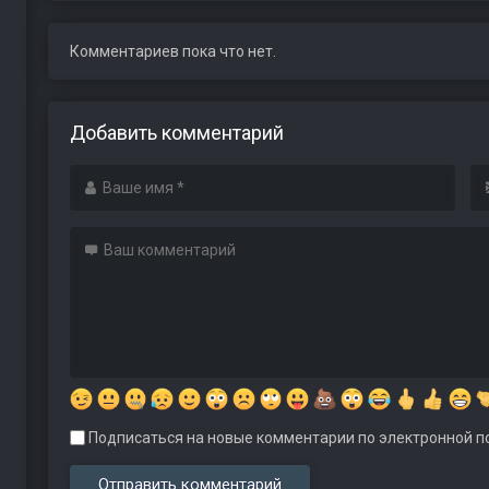
Комментариев пока что нет.
Добавить комментарий
Подписаться на новые комментарии по электронной по