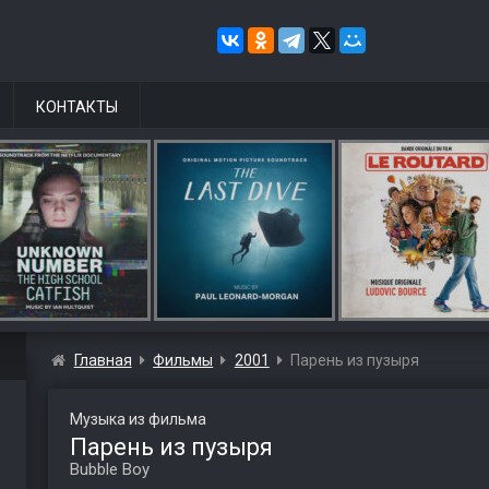
КОНТАКТЫ
Главная
Фильмы
2001
Парень из пузыря
Музыка из фильма
Парень из пузыря
Bubble Boy