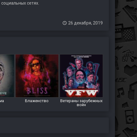
 социальных сетях.
26 декабря, 2019
ма
Блаженство
Ветераны зарубежных
войн