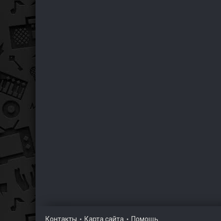
Контакты
Карта сайта
Помощь