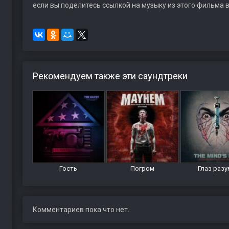
если вы поделитесь ссылкой на музыку из этого фильма в
Рекомендуем также эти саундтреки
Гость
Погром
Глаз разу
Комментариев пока что нет.