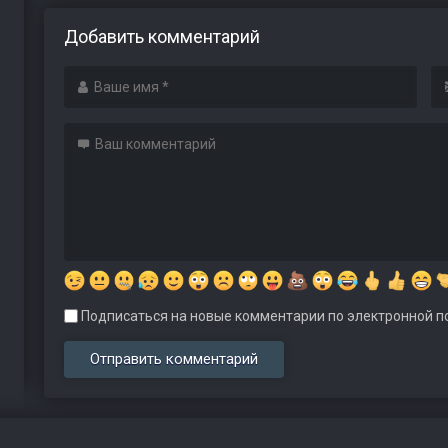
Добавить комментарий
Подписаться на новые комментарии по электронной по