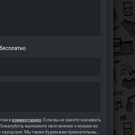
 бесплатно
этом в
комментариях
. Если вы не умеете скачивать
 Пожалуйста, выскажите свое мнение о музыке из
те саундтрек. Мы также будем вам признательны,