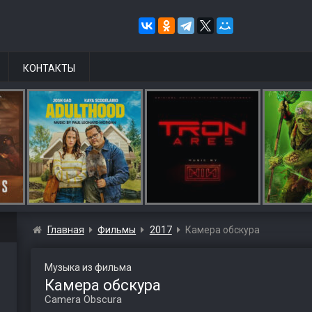
КОНТАКТЫ
Главная
Фильмы
2017
Камера обскура
Музыка из фильма
Камера обскура
Camera Obscura