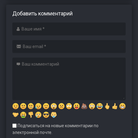
Добавить комментарий
Подписаться на новые комментарии по
электронной почте.