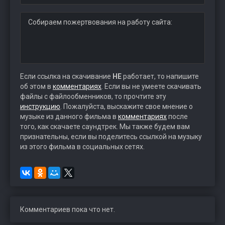
Собираем пожертвования на работу сайта:
Если ссылка на скачивание
НЕ
работает, то напишите
об этом в
комментариях
. Если вы не умеете скачивать
файлы с файлообменников, то прочтите эту
инструкцию
. Пожалуйста, выскажите свое мнение о
музыке из данного фильма в
комментариях
после
того, как скачаете саундтрек. Мы также будем вам
признательны, если вы поделитесь ссылкой на музыку
из этого фильма в социальных сетях.
Комментариев пока что нет.