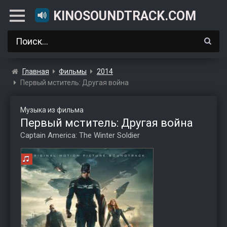
KINOSOUNDTRACK.COM
Главная
Фильмы
2014
Первый мститель: Другая война
Музыка из фильма
Первый мститель: Другая война
Captain America: The Winter Soldier