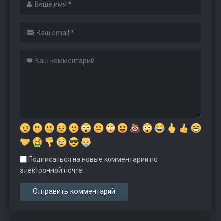
Подписаться на новые комментарии по
электронной почте.