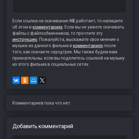
Если ссылка на скачивание
НЕ
работает, то напишите
об этом в
комментариях
. Если вы не умеете скачивать
файлы с файлообменников, то прочтите эту
инструкцию
. Пожалуйста, выскажите свое мнение о
музыке из данного фильма в
комментариях
после
того, как скачаете саундтрек. Мы также будем вам
признательны, если вы поделитесь ссылкой на музыку
из этого фильма в социальных сетях.
Комментариев пока что нет.
Добавить комментарий