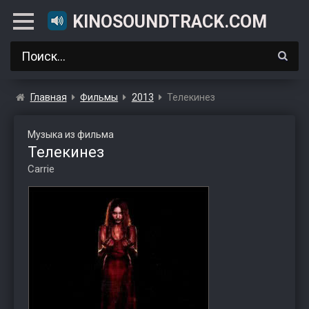
KINOSOUNDTRACK.COM
Главная
Фильмы
2013
Телекинез
Музыка из фильма
Телекинез
Carrie