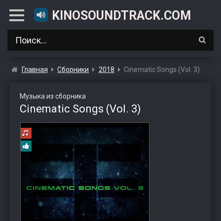
KINOSOUNDTRACK.COM
Главная
Сборники
2018
Cinematic Songs (Vol. 3)
Музыка из сборника
Cinematic Songs (Vol. 3)