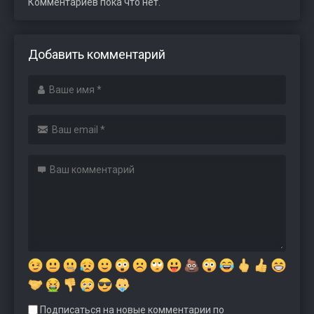
Комментариев пока что нет.
Добавить комментарий
Подписаться на новые комментарии по