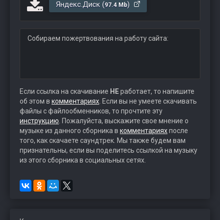
Яндекс.Диск (
)
97.4 Mb
Собираем пожертвования на работу сайта:
Если ссылка на скачивание
НЕ
работает, то напишите
об этом в
комментариях
. Если вы не умеете скачивать
файлы с файлообменников, то прочтите эту
инструкцию
. Пожалуйста, выскажите свое мнение о
музыке из данного сборника в
комментариях
после
того, как скачаете саундтрек. Мы также будем вам
признательны, если вы поделитесь ссылкой на музыку
из этого сборника в социальных сетях.