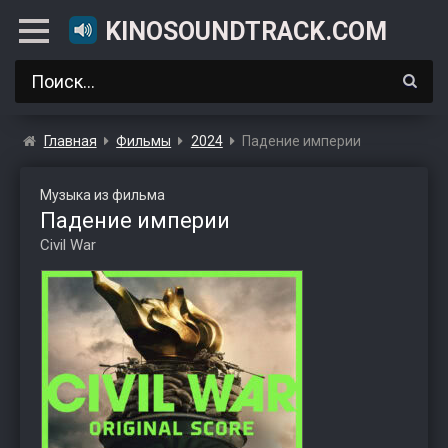
KINOSOUNDTRACK.COM
Главная
Фильмы
2024
Падение империи
Музыка из фильма
Падение империи
Civil War