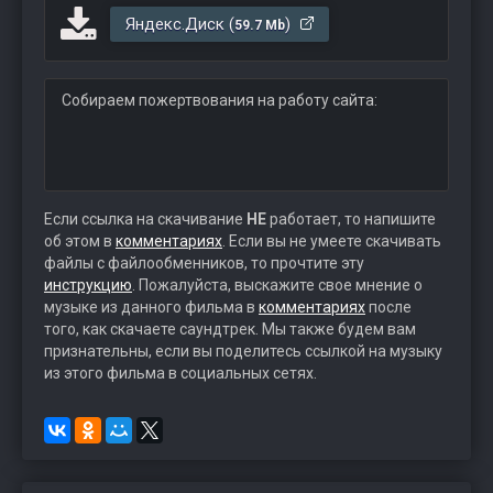
Яндекс.Диск (
)
59.7 Mb
Собираем пожертвования на работу сайта:
Если ссылка на скачивание
НЕ
работает, то напишите
об этом в
комментариях
. Если вы не умеете скачивать
файлы с файлообменников, то прочтите эту
инструкцию
. Пожалуйста, выскажите свое мнение о
музыке из данного фильма в
комментариях
после
того, как скачаете саундтрек. Мы также будем вам
признательны, если вы поделитесь ссылкой на музыку
из этого фильма в социальных сетях.