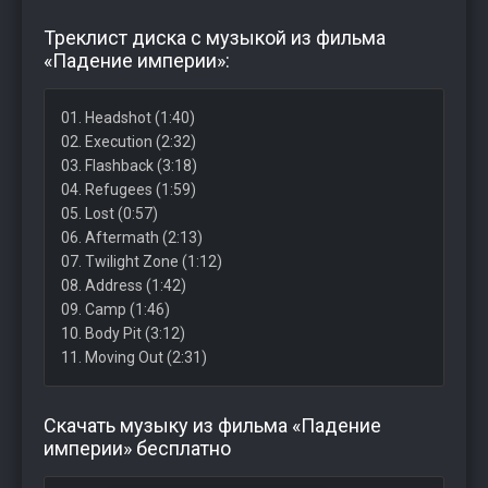
Треклист диска с музыкой из фильма
«Падение империи»:
01. Headshot (1:40)
02. Execution (2:32)
03. Flashback (3:18)
04. Refugees (1:59)
05. Lost (0:57)
06. Aftermath (2:13)
07. Twilight Zone (1:12)
08. Address (1:42)
09. Camp (1:46)
10. Body Pit (3:12)
11. Moving Out (2:31)
Скачать музыку из фильма «Падение
империи» бесплатно