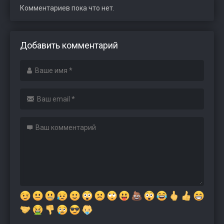
Комментариев пока что нет.
Добавить комментарий