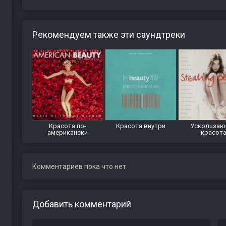
Рекомендуем также эти саундтреки
Красота по-
Красота внутри
Ускользаю
американски
красот
Комментариев пока что нет.
Добавить комментарий