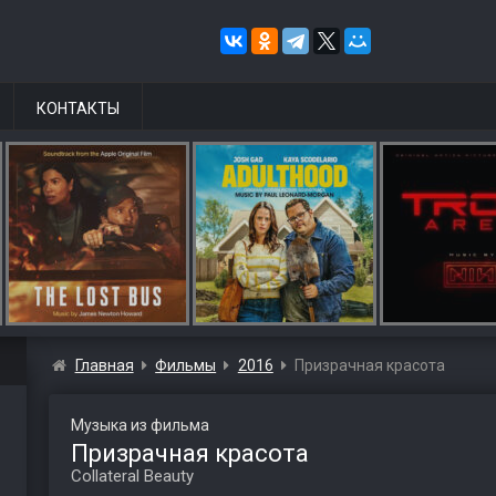
КОНТАКТЫ
Главная
Фильмы
2016
Призрачная красота
Музыка из фильма
Призрачная красота
Collateral Beauty