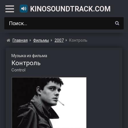
KINOSOUNDTRACK.COM
Главная
Фильмы
2007
Контроль
Музыка из фильма
Контроль
Control