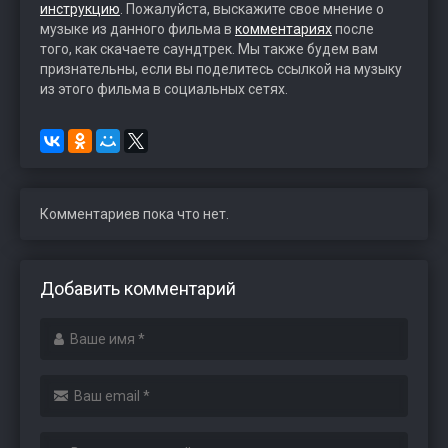
инструкцию
. Пожалуйста, выскажите свое мнение о
музыке из данного фильма в
комментариях
после
того, как скачаете саундтрек. Мы также будем вам
признательны, если вы поделитесь ссылкой на музыку
из этого фильма в социальных сетях.
Комментариев пока что нет.
Добавить комментарий