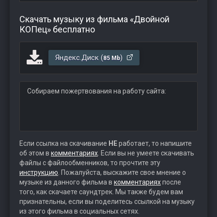
Скачать музыку из фильма «Двойной
КОПец» бесплатно
Яндекс.Диск (
)
85 Mb
Собираем пожертвования на работу сайта:
Если ссылка на скачивание
НЕ
работает, то напишите
об этом в
комментариях
. Если вы не умеете скачивать
файлы с файлообменников, то прочтите эту
инструкцию
. Пожалуйста, выскажите свое мнение о
музыке из данного фильма в
комментариях
после
того, как скачаете саундтрек. Мы также будем вам
признательны, если вы поделитесь ссылкой на музыку
из этого фильма в социальных сетях.