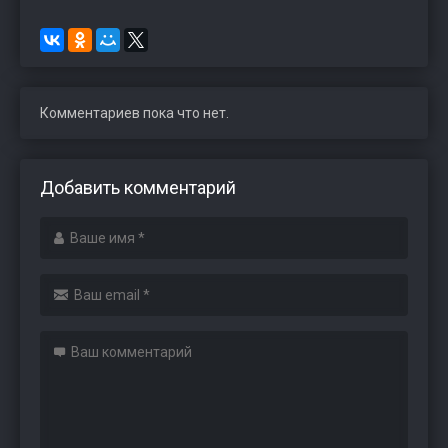
Комментариев пока что нет.
Добавить комментарий