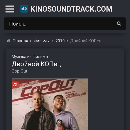
KINOSOUNDTRACK.COM
Главная
Фильмы
2010
Двойной КОПец
Музыка из фильма
Двойной КОПец
Cop Out