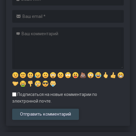
Подписаться на новые комментарии по
электронной почте.