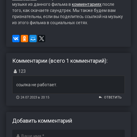
музыке из данного фильма в
комментариях
после
того, как скачаете саундтрек. Мы также будем вам
признательны, если вы поделитесь ссылкой на музыку
из этого фильма в социальных сетях.
Комментарии (всего 1 комментарий):
123
ссылка не работает.
24.07.2023 в 20:15
ОТВЕТИТЬ
Добавить комментарий