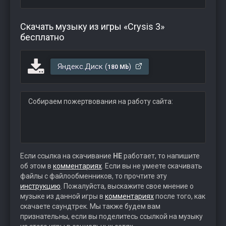
Скачать музыку из игры «Crysis 3»
бесплатно
Яндекс.Диск (
)
180 Mb
Собираем пожертвования на работу сайта:
Если ссылка на скачивание
НЕ
работает, то напишите
об этом в
комментариях
. Если вы не умеете скачивать
файлы с файлообменников, то прочтите эту
инструкцию
. Пожалуйста, выскажите свое мнение о
музыке из данной игры в
комментариях
после того, как
скачаете саундтрек. Мы также будем вам
признательны, если вы поделитесь ссылкой на музыку