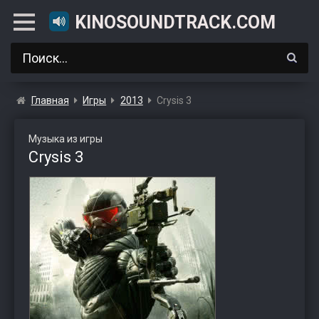
KINOSOUNDTRACK.COM
Главная
Игры
2013
Crysis 3
Музыка из игры
Crysis 3