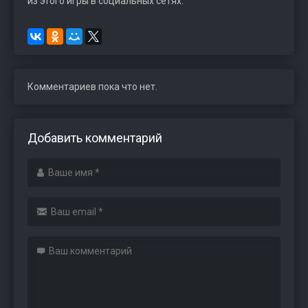
из этого игры в социальных сетях.
Комментариев пока что нет.
Добавить комментарий