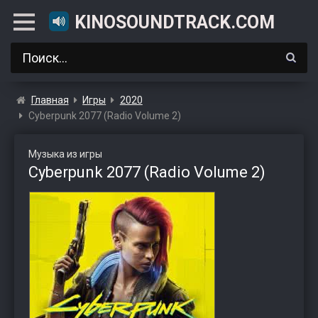
KINOSOUNDTRACK.COM
Главная
Игры
2020
Cyberpunk 2077 (Radio Volume 2)
Музыка из игры
Cyberpunk 2077 (Radio Volume 2)