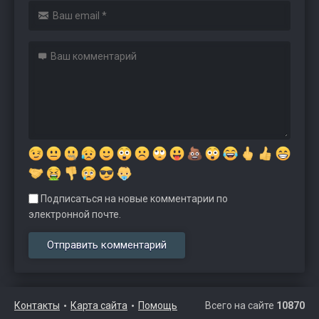
Подписаться на новые комментарии по
электронной почте.
Контакты
Карта сайта
Помощь
Всего на сайте
10870