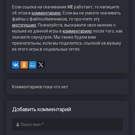
Если ссылка на скачивание
НЕ
работает, то напишите
об этом в
комментариях
. Если вы не умеете скачивать
файлы с файлообменников, то прочтите эту
инструкцию
. Пожалуйста, выскажите свое мнение о
музыке из данной игры в
комментариях
после того, как
скачаете саундтрек. Мы также будем вам
признательны, если вы поделитесь ссылкой на музыку
из этого игры в социальных сетях.
Комментариев пока что нет.
Добавить комментарий