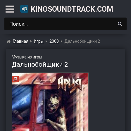
KINOSOUNDTRACK.COM
Главная
Игры
2000
Дальнобойщики 2
Музыка из игры
Дальнобойщики 2