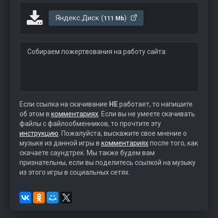
Яндекс.Диск (
)
111 Mb
Собираем пожертвования на работу сайта:
Если ссылка на скачивание
НЕ
работает, то напишите
об этом в
комментариях
. Если вы не умеете скачивать
файлы с файлообменников, то прочтите эту
инструкцию
. Пожалуйста, выскажите свое мнение о
музыке из данной игры в
комментариях
после того, как
скачаете саундтрек. Мы также будем вам
признательны, если вы поделитесь ссылкой на музыку
из этого игры в социальных сетях.