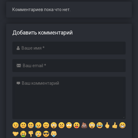
Комментариев пока что нет.
Добавить комментарий