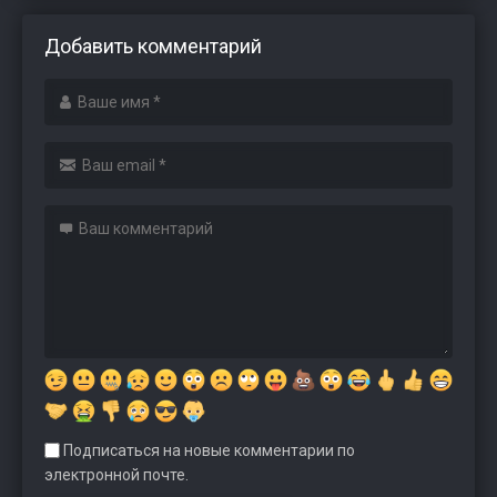
Добавить комментарий
Подписаться на новые комментарии по
электронной почте.