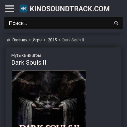
KINOSOUNDTRACK.COM
Главная
Игры
2015
Dark Souls II
Музыка из игры
Dark Souls II