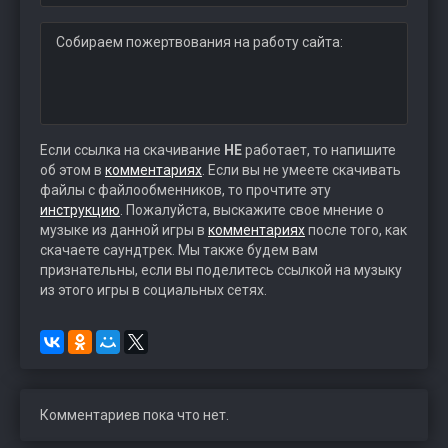
Собираем пожертвования на работу сайта:
Если ссылка на скачивание
НЕ
работает, то напишите
об этом в
комментариях
. Если вы не умеете скачивать
файлы с файлообменников, то прочтите эту
инструкцию
. Пожалуйста, выскажите свое мнение о
музыке из данной игры в
комментариях
после того, как
скачаете саундтрек. Мы также будем вам
признательны, если вы поделитесь ссылкой на музыку
из этого игры в социальных сетях.
Комментариев пока что нет.