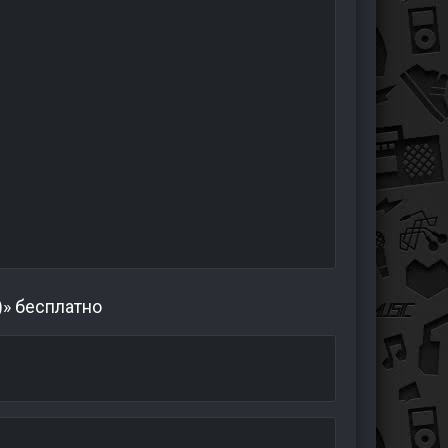
)» бесплатно