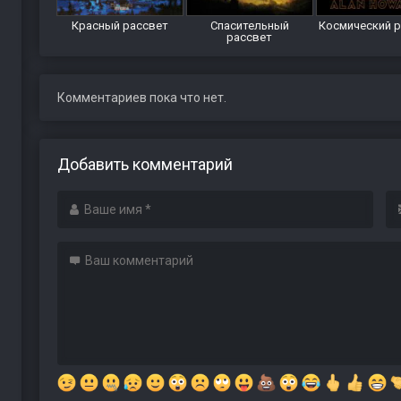
Красный рассвет
Спасительный
Космический 
рассвет
Комментариев пока что нет.
Добавить комментарий