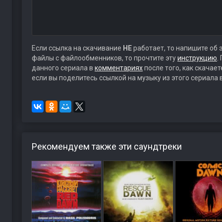
Если ссылка на скачивание
НЕ
работает, то напишите об 
файлы с файлообменников, то прочтите эту
инструкцию
.
данного сериала в
комментариях
после того, как скачае
если вы поделитесь ссылкой на музыку из этого сериала 
Рекомендуем также эти саундтреки