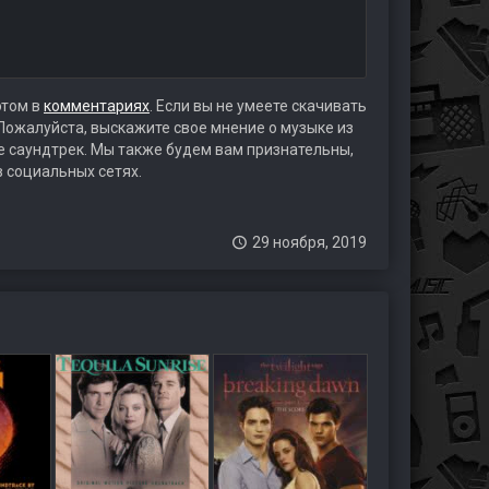
этом в
комментариях
. Если вы не умеете скачивать
 Пожалуйста, выскажите свое мнение о музыке из
те саундтрек. Мы также будем вам признательны,
в социальных сетях.
29 ноября, 2019