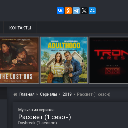
КОНТАКТЫ
Главная
Сериалы
2019
Рассвет (1 сезон)
Музыка из сериала
Рассвет (1 сезон)
Daybreak (1 season)