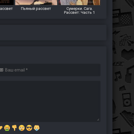
рассвет
Пьяный рассвет
Сумерки. Сага.
Рассвет: Часть 1