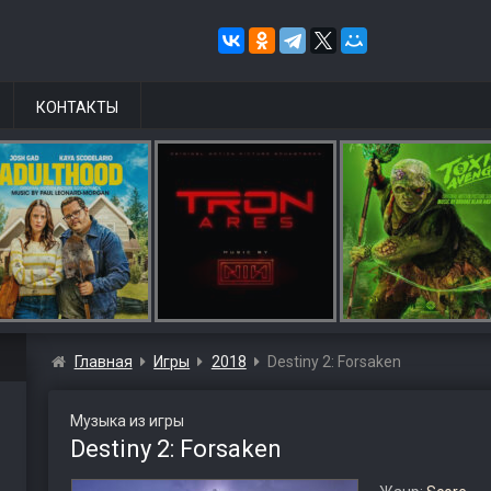
КОНТАКТЫ
Главная
Игры
2018
Destiny 2: Forsaken
Музыка из игры
Destiny 2: Forsaken