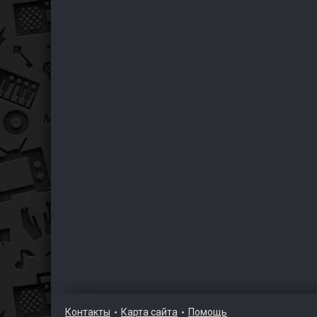
Контакты
Карта сайта
Помощь