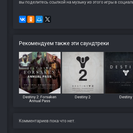
вы поделитесь ссылкой на музыку из этого игры в социал
Рекомендуем также эти саундтреки
Destiny 2: Forsaken
Destiny 2
Destiny
Annual Pass
Комментариев пока что нет.