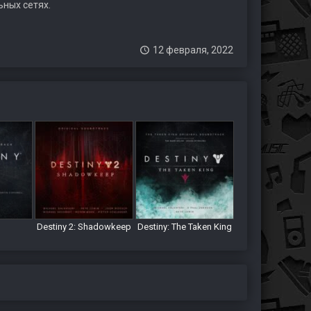
ьных сетях.
12 февраля, 2022
Destiny 2: Shadowkeep
Destiny: The Taken King