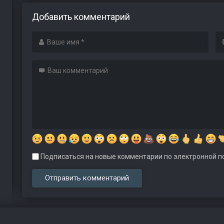
Добавить комментарий
Подписаться на новые комментарии по электронной по