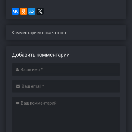
Комментариев пока что нет.
Добавить комментарий