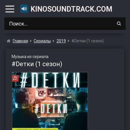
KINOSOUNDTRACK.COM
Главная
Сериалы
2019
#Dетки (1 сезон)
Музыка из сериала
#Dетки (1 сезон)