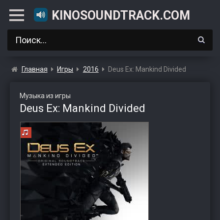
KINOSOUNDTRACK.COM
Главная
Игры
2016
Deus Ex: Mankind Divided
Музыка из игры
Deus Ex: Mankind Divided