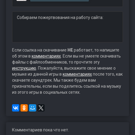
Собираем пожертвования на работу сайта:
Если ссылка на скачивание
НЕ
работает, то напишите
об этом в
комментариях
. Если вы не умеете скачивать
файлы с файлообменников, то прочтите эту
инструкцию
. Пожалуйста, выскажите свое мнение о
музыке из данной игры в
комментариях
после того, как
скачаете саундтрек. Мы также будем вам
признательны, если вы поделитесь ссылкой на музыку
из этого игры в социальных сетях.
Комментариев пока что нет.