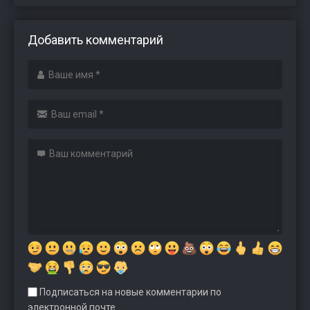
Добавить комментарий
Подписаться на новые комментарии по
электронной почте.