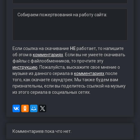
Собираем пожертвования на работу сайта:
Если ссылка на скачивание
НЕ
работает, то напишите
об этом в
комментариях
. Если вы не умеете скачивать
файлы с файлообменников, то прочтите эту
инструкцию
. Пожалуйста, выскажите свое мнение о
музыке из данного сериала в
комментариях
после
того, как скачаете саундтрек. Мы также будем вам
признательны, если вы поделитесь ссылкой на музыку
из этого сериала в социальных сетях.
Комментариев пока что нет.