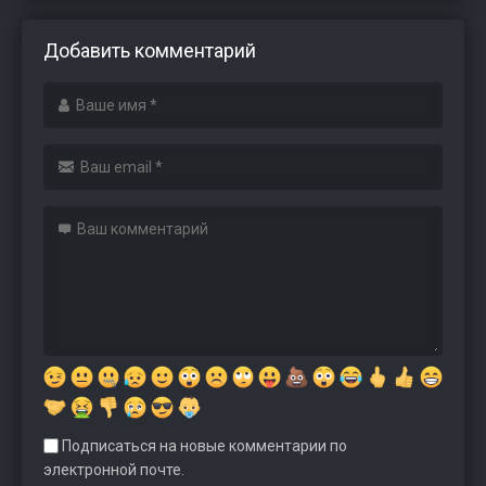
Добавить комментарий
Подписаться на новые комментарии по
электронной почте.