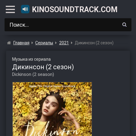
KINOSOUNDTRACK.COM
Главная
Сериалы
2021
Дикинсон (2 сезон)
Музыка из сериала
Дикинсон (2 сезон)
Dickinson (2 season)