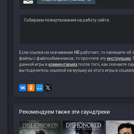
Собираем пожертвования на работу сайта:
Если ссылка на скачивание
НЕ
работает, то напишите об 
файлы с файлообменников, то прочтите эту
инструкцию
.
данной игры в
комментариях
после того, как скачаете с
вы поделитесь ссылкой на музыку из этого игры в социал
Рекомендуем также эти саундтреки