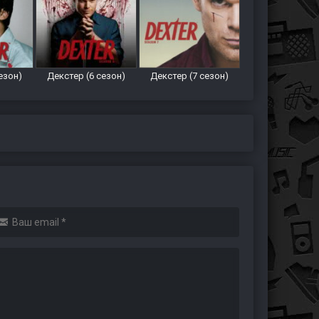
езон)
Декстер (6 сезон)
Декстер (7 сезон)