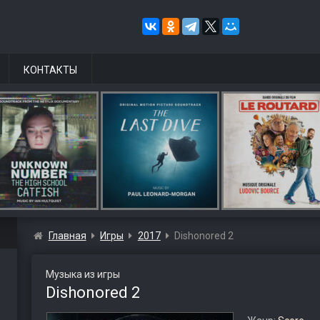
КОНТАКТЫ
Главная
Игры
2017
Dishonored 2
Музыка из игры
Dishonored 2