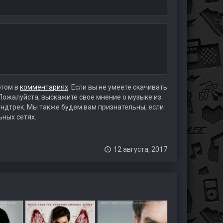
этом в
комментариях
. Если вы не умеете скачивать
 Пожалуйста, выскажите свое мнение о музыке из
аундтрек. Мы также будем вам признательны, если
ьных сетях.
12 августа, 2017