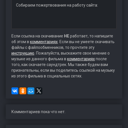
Собираем пожертвования на работу сайта:
Если ссылка на скачивание
НЕ
работает, то напишите
об этом в
комментариях
. Если вы не умеете скачивать
файлы с файлообменников, то прочтите эту
инструкцию
. Пожалуйста, выскажите свое мнение о
музыке из данного фильма в
комментариях
после
того, как скачаете саундтрек. Мы также будем вам
признательны, если вы поделитесь ссылкой на музыку
из этого фильма в социальных сетях.
Комментариев пока что нет.