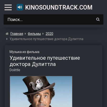
KINOSOUNDTRACK.COM
Главная
Фильмы
2020
Удивительное путешествие доктора Дулиттла
Музыка из фильма
Удивительное путешествие
доктора Дулиттла
Dolittle