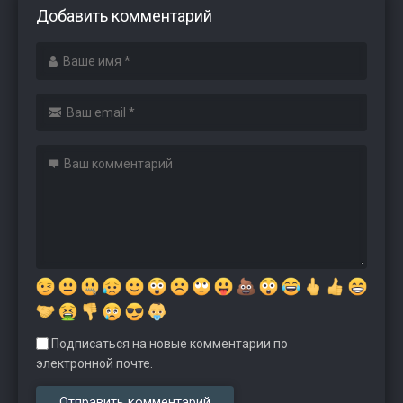
Добавить комментарий
Подписаться на новые комментарии по
электронной почте.