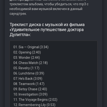
треклистом альбома, чтобы убедиться, что mp3 с
необходимой вам музыкой включен в данный
саундтрек.
Треклист диска с музыкой из фильма
«Удивительное путешествие доктора
Дулиттла»:
01. Sia — Original (3:34)
02. Opening (2:40)
03. Wonder (2:44)
04. Chess Match (2:18)
05. Revelry (1:17)
06. Lunchtime (0:39)
07. He’s Back (3:09)
08. Teamwork (1:47)
09. Betsy Chase (2:40)
10. Investigation (3:09)
11. The Voyage Begins (2:02)
12. Remembering Lily (0:53)