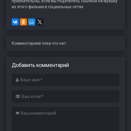
признательны, если вы поделитесь ссылкой на музыку
из этого фильма в социальных сетях.
Комментариев пока что нет.
Добавить комментарий