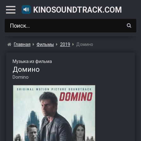
KINOSOUNDTRACK.COM
Главная
Фильмы
2019
Домино
Музыка из фильма
Домино
Domino