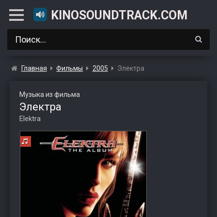
KINOSOUNDTRACK.COM
Главная
Фильмы
2005
Электра
Музыка из фильма
Электра
Elektra