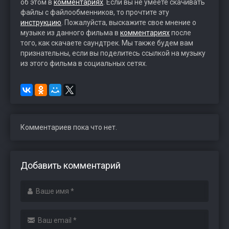
об этом в
комментариях
. Если вы не умеете скачивать
файлы с файлообменников, то прочтите эту
инструкцию
. Пожалуйста, выскажите свое мнение о
музыке из данного фильма в
комментариях
после
того, как скачаете саундтрек. Мы также будем вам
признательны, если вы поделитесь ссылкой на музыку
из этого фильма в социальных сетях.
Комментариев пока что нет.
Добавить комментарий