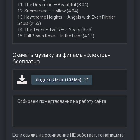
11. The Dreaming — Beautiful (3:04)
12. Submersed — Hollow (4:04)
13. Hawthorne Heights — Angels with Even Filthier
Souls (2:55)
14. The Twenty Twos — 5 Years (3:53)
15. Full Blown Rose — In the Light (4:13)
Скачать музыку из фильма «Электра»
бесплатно
Яндекс.Диск (
)
132 Mb
Собираем пожертвования на работу сайта:
Если ссылка на скачивание
НЕ
работает, то напишите