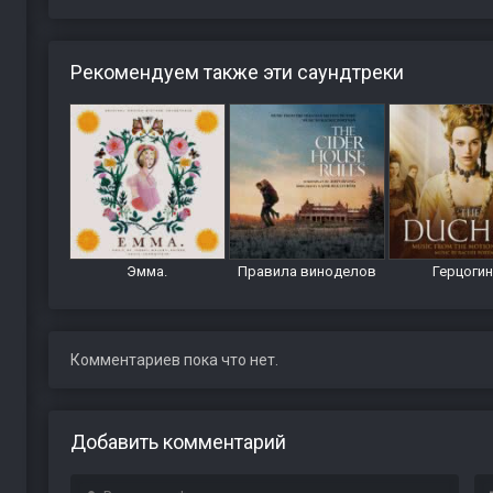
Рекомендуем также эти саундтреки
Эмма.
Правила виноделов
Герцоги
Комментариев пока что нет.
Добавить комментарий