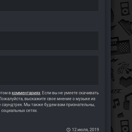
этом в
комментариях
. Если вы не умеете скачивать
 Пожалуйста, выскажите свое мнение о музыке из
те саундтрек. Мы также будем вам признательны,
 социальных сетях.
12 июля, 2019