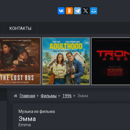
КОНТАКТЫ
Главная
Фильмы
1996
Эмма
Музыка из фильма
Эмма
Emma